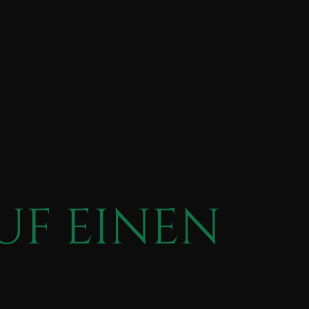
UF EINEN