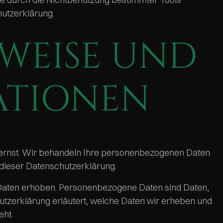
hutzerklärung.
WEISE UND
ATIONEN
r ernst. Wir behandeln Ihre personenbezogenen Daten
 dieser Datenschutzerklärung.
aten erhoben. Personenbezogene Daten sind Daten,
hutzerklärung erläutert, welche Daten wir erheben und
eht.