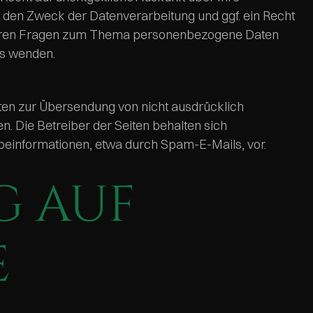
en Zweck der Datenverarbeitung und ggf. ein Recht
eiteren Fragen zum Thema personenbezogene Daten
ns wenden.
ten zur Übersendung von nicht ausdrücklich
. Die Betreiber der Seiten behalten sich
beinformationen, etwa durch Spam-E-Mails, vor.
G AUF
E